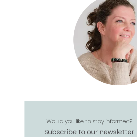
Would you like to stay informed?
Subscribe to our newsletter