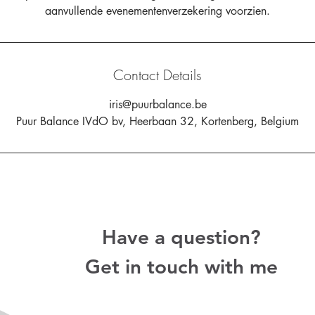
aanvullende evenementenverzekering voorzien.
Contact Details
iris@puurbalance.be
Puur Balance IVdO bv, Heerbaan 32, Kortenberg, Belgium
Have a question?
Get in touch with me