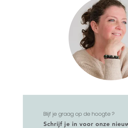
Blijf je graag op de hoogte ?
Schrijf je in voor onze nieu