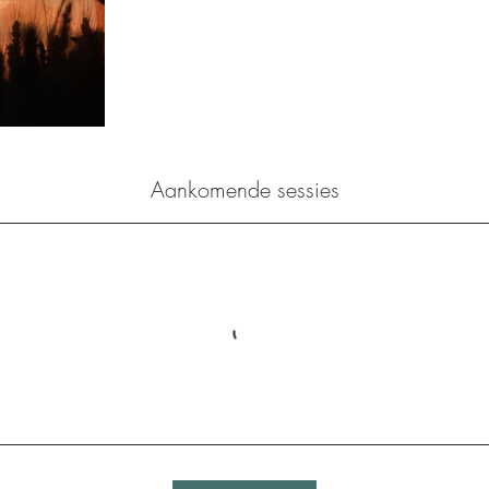
Aankomende sessies