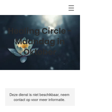
Healing Circle -
Maandag in
Oktober
Deze dienst is niet beschikbaar, neem
contact op voor meer informatie.