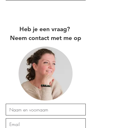
Heb je een vraag?
Neem contact met me op