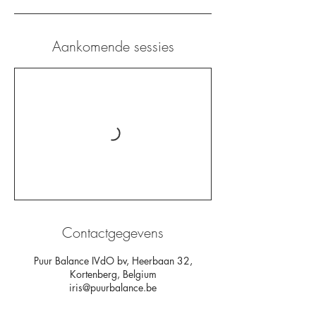
Aankomende sessies
Contactgegevens
Puur Balance IVdO bv, Heerbaan 32,
Kortenberg, Belgium
iris@puurbalance.be