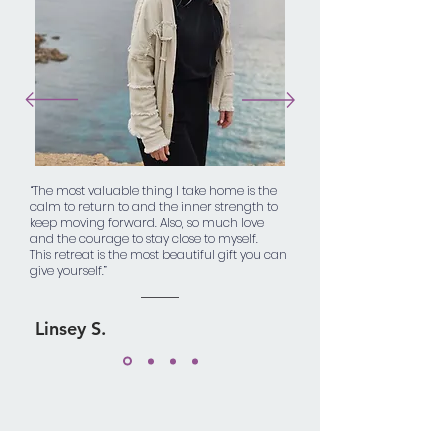
“The most valuable thing I take home is the
calm to return to and the inner strength to
keep moving forward. Also, so much love
and the courage to stay close to myself.
This retreat is the most beautiful gift you can
give yourself.”
Linsey S.