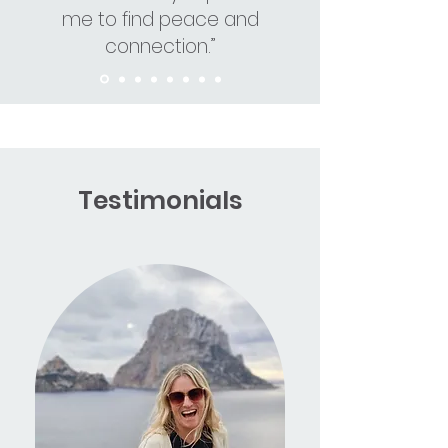
me to find peace and
connection.”
Testimonials