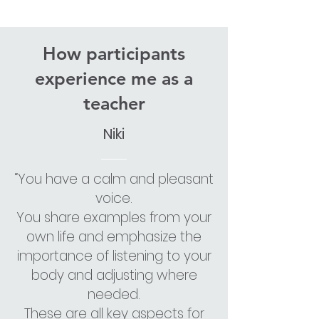
How participants
experience me as a
teacher
Niki
“You have a calm and pleasant
voice.
You share examples from your
own life and emphasize the
importance of listening to your
body and adjusting where
needed.
These are all key aspects for