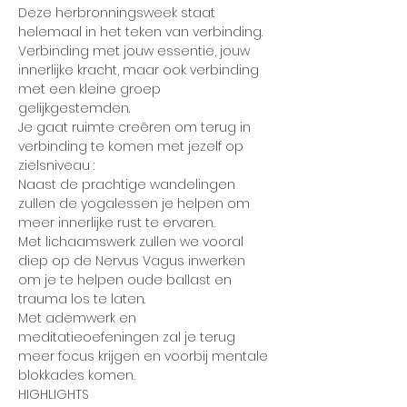
Deze herbronningsweek staat 
helemaal in het teken van verbinding.
Verbinding met jouw essentie, jouw 
innerlijke kracht, maar ook verbinding 
met een kleine groep 
gelijkgestemden.
Je gaat ruimte creëren om terug in 
verbinding te komen met jezelf op 
zielsniveau :
Naast de prachtige wandelingen 
zullen de yogalessen je helpen om 
meer innerlijke rust te ervaren.
Met lichaamswerk zullen we vooral 
diep op de Nervus Vagus inwerken 
om je te helpen oude ballast en 
trauma los te laten.
Met ademwerk en 
meditatieoefeningen zal je terug 
meer focus krijgen en voorbij mentale 
blokkades komen.
HIGHLIGHTS