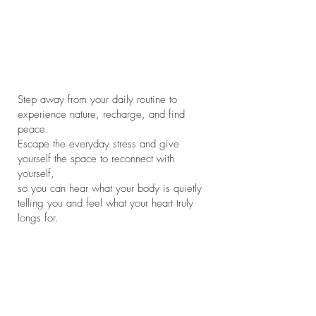
Step away from your daily routine to
experience nature, recharge, and find
peace.
Escape the everyday stress and give
yourself the space to reconnect with
yourself,
so you can hear what your body is quietly
telling you and feel what your heart truly
longs for.