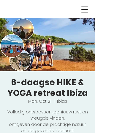
6-daagse HIKE &
YOGA retreat Ibiza
Mon, Oct 21
  |  
Ibiza
Volledig ontstressen, opnieuw rust en
vreugde vinden,
omgeven door de prachtige natuur
en de gezonde zeelucht.