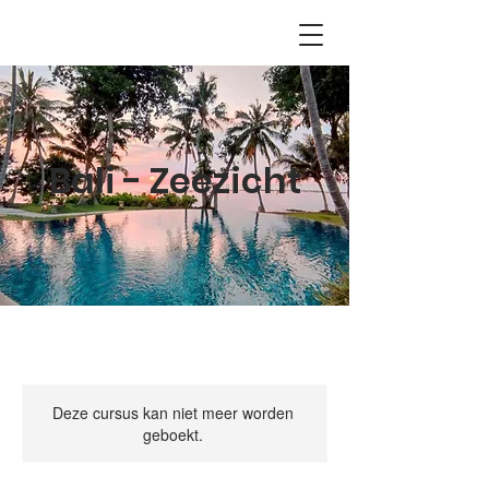
Bali - Zeezicht
Deze cursus kan niet meer worden
geboekt.