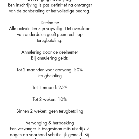
Een inschrijving is pas definitief na ontvangst
van de aanbetaling of het volledige bedrag.
Deelname
Alle activiteiten zijn vrijwillig. Het overslaan
van onderdelen geeft geen recht op
terugbetaling.
Annulering door de deelnemer
Bij annulering geldt:
Tot 2 maanden voor aanvang: 50%
terugbetaling
Tot 1 maand: 25%
Tot 2 weken: 10%
Binnen 2 weken: geen terugbetaling
Vervanging & herboeking
Een vervanger is toegestaan mits uiterlijk 7
dagen op voorhand schriftelijk gemeld. Bij