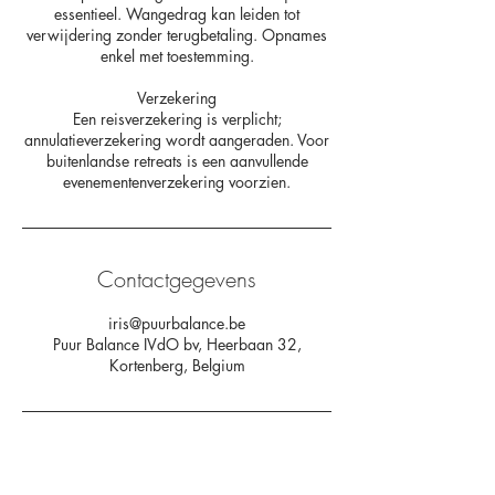
essentieel. Wangedrag kan leiden tot
verwijdering zonder terugbetaling. Opnames
enkel met toestemming.
Verzekering
Een reisverzekering is verplicht;
annulatieverzekering wordt aangeraden. Voor
buitenlandse retreats is een aanvullende
evenementenverzekering voorzien.
Contactgegevens
iris@puurbalance.be
Puur Balance IVdO bv, Heerbaan 32,
Kortenberg, Belgium