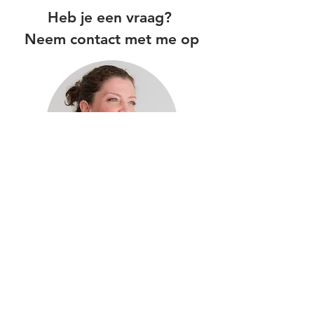
Heb je een vraag?
Neem contact met me op