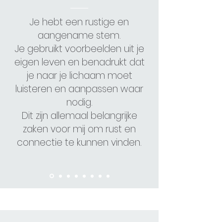
Je hebt een rustige en
aangename stem.
Je gebruikt voorbeelden uit je
eigen leven en benadrukt dat
je naar je lichaam moet
luisteren en aanpassen waar
nodig.
Dit zijn allemaal belangrijke
zaken voor mij om rust en
connectie te kunnen vinden.