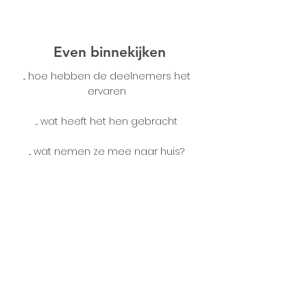
Even binnekijken
... hoe hebben de deelnemers het
ervaren
... wat heeft het hen gebracht
... wat nemen ze mee naar huis?