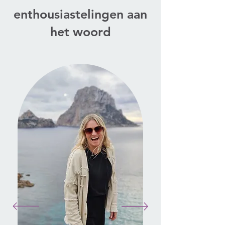
enthousiastelingen aan
het woord