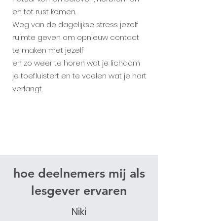
en tot rust komen.
Weg van de dagelijkse stress jezelf
ruimte geven om opnieuw contact
te maken met jezelf
en zo weer te horen wat je lichaam
je toefluistert en te voelen wat je hart
verlangt.
hoe deelnemers mij als
lesgever ervaren
Niki