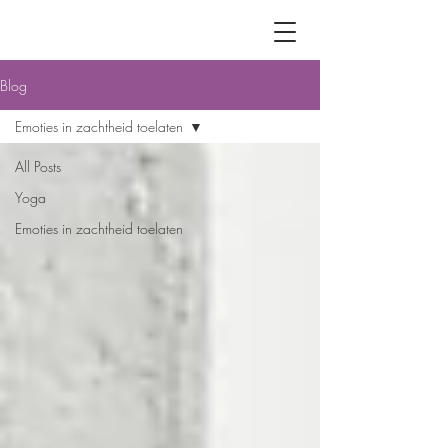
Blog
Emoties in zachtheid toelaten
All Posts
Yoga
Emoties in zachtheid toelaten